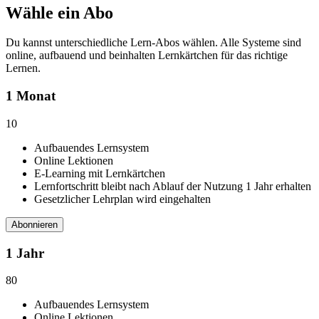
Wähle ein Abo
Du kannst unterschiedliche Lern-Abos wählen. Alle Systeme sind
online, aufbauend und beinhalten Lernkärtchen für das richtige
Lernen.
1 Monat
10
Aufbauendes Lernsystem
Online Lektionen
E-Learning mit Lernkärtchen
Lernfortschritt bleibt nach Ablauf der Nutzung 1 Jahr erhalten
Gesetzlicher Lehrplan wird eingehalten
Abonnieren
1 Jahr
80
Aufbauendes Lernsystem
Online Lektionen