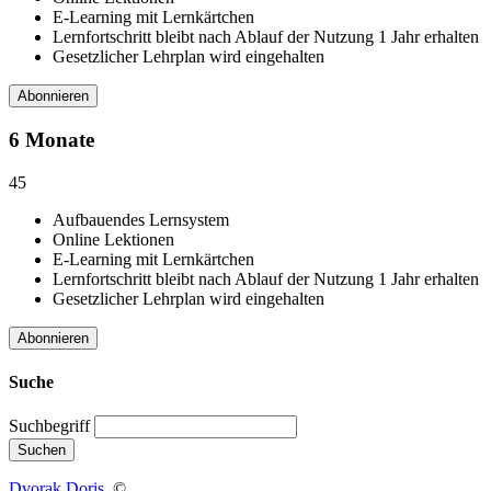
E-Learning mit Lernkärtchen
Lernfortschritt bleibt nach Ablauf der Nutzung 1 Jahr erhalten
Gesetzlicher Lehrplan wird eingehalten
Abonnieren
6 Monate
45
Aufbauendes Lernsystem
Online Lektionen
E-Learning mit Lernkärtchen
Lernfortschritt bleibt nach Ablauf der Nutzung 1 Jahr erhalten
Gesetzlicher Lehrplan wird eingehalten
Abonnieren
Suche
Suchbegriff
Suchen
Dvorak Doris
©
.