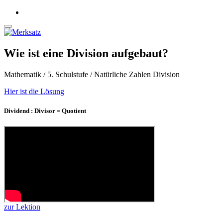
Wie ist eine Division aufgebaut?
Mathematik / 5. Schulstufe / Natürliche Zahlen Division
Hier ist die Lösung
Dividend : Divisor = Quotient
zur Lektion