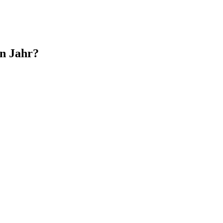
in Jahr?