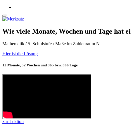
Wie viele Monate, Wochen und Tage hat e
Mathematik / 5. Schulstufe / Maße im Zahlenraum N
Hier ist die Lösung
12 Monate, 52 Wochen und 365 bzw. 366 Tage
zur Lektion