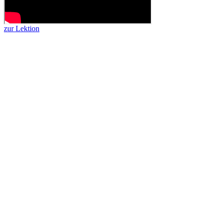
zur Lektion