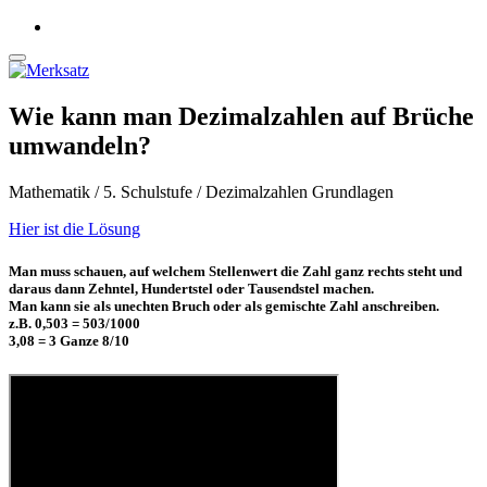
Wie kann man Dezimalzahlen auf Brüche
umwandeln?
Mathematik / 5. Schulstufe / Dezimalzahlen Grundlagen
Hier ist die Lösung
Man muss schauen, auf welchem Stellenwert die Zahl ganz rechts steht und
daraus dann Zehntel, Hundertstel oder Tausendstel machen.
Man kann sie als unechten Bruch oder als gemischte Zahl anschreiben.
z.B. 0,503 = 503/1000
3,08 = 3 Ganze 8/10