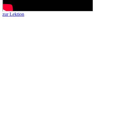
zur Lektion