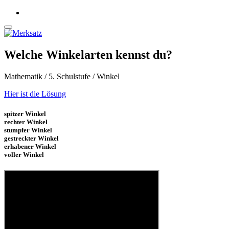
Welche Winkelarten kennst du?
Mathematik / 5. Schulstufe / Winkel
Hier ist die Lösung
spitzer Winkel
rechter Winkel
stumpfer Winkel
gestreckter Winkel
erhabener Winkel
voller Winkel