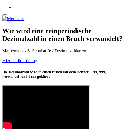
Wie wird eine reinperiodische
Dezimalzahl in einen Bruch verwandelt?
Mathematik / 6. Schulstufe / Dezimalzahlarten
Hier ist die Lösung
Die Dezimalzahl wird in einen Bruch mit dem Nenner 9, 99, 999, …
verwandelt und dann gekürzt.