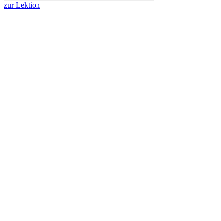
zur Lektion