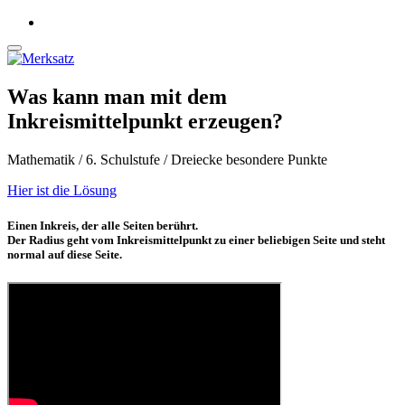
Was kann man mit dem
Inkreismittelpunkt erzeugen?
Mathematik / 6. Schulstufe / Dreiecke besondere Punkte
Hier ist die Lösung
Einen Inkreis, der alle Seiten berührt.
Der Radius geht vom Inkreismittelpunkt zu einer beliebigen Seite und steht
normal auf diese Seite.