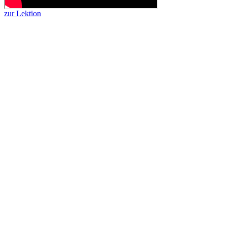
zur Lektion