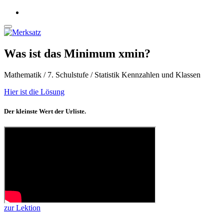
Was ist das Minimum xmin?
Mathematik / 7. Schulstufe / Statistik Kennzahlen und Klassen
Hier ist die Lösung
Der kleinste Wert der Urliste.
zur Lektion