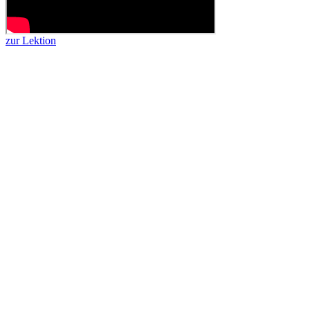
zur Lektion