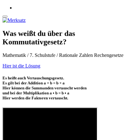
Was weißt du über das
Kommutativgesetz?
Mathematik / 7. Schulstufe / Rationale Zahlen Rechengesetze
Hier ist die Lösung
Es heißt auch Vertauschungsgesetz.
Es gilt bei der Addition a + b = b + a
Hier können die Summanden vertauscht werden
und bei der Multiplikation a • b = b • a
Hier werden die Faktoren vertauscht.