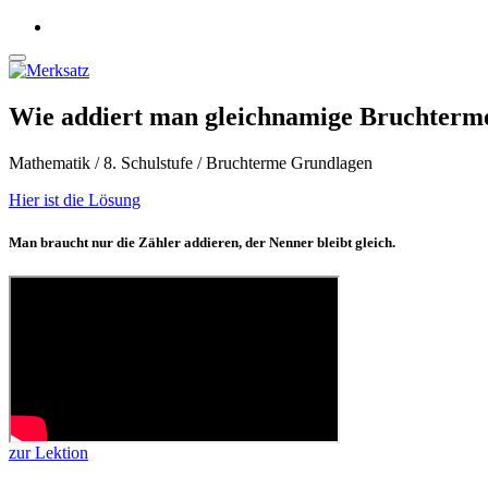
Wie addiert man gleichnamige Bruchterm
Mathematik / 8. Schulstufe / Bruchterme Grundlagen
Hier ist die Lösung
Man braucht nur die Zähler addieren, der Nenner bleibt gleich.
zur Lektion