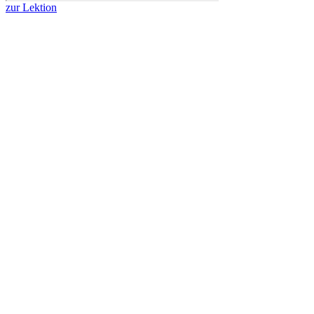
zur Lektion