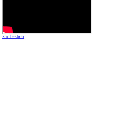
zur Lektion