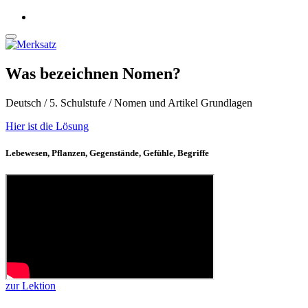
Was bezeichnen Nomen?
Deutsch / 5. Schulstufe / Nomen und Artikel Grundlagen
Hier ist die Lösung
Lebewesen, Pflanzen, Gegenstände, Gefühle, Begriffe
zur Lektion