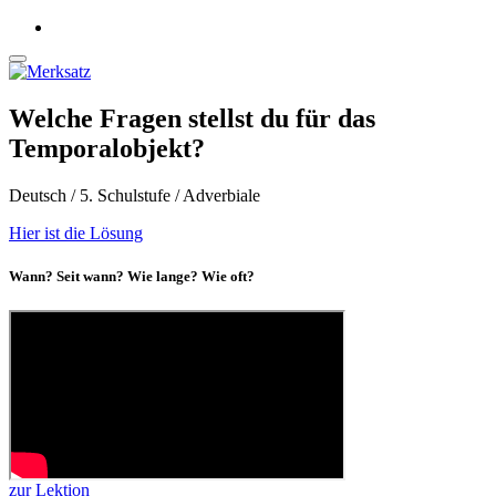
Welche Fragen stellst du für das
Temporalobjekt?
Deutsch / 5. Schulstufe / Adverbiale
Hier ist die Lösung
Wann? Seit wann? Wie lange? Wie oft?
zur Lektion