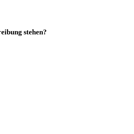
reibung stehen?