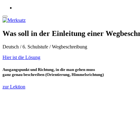
Was soll in der Einleitung einer Wegbesch
Deutsch / 6. Schulstufe / Wegbeschreibung
Hier ist die Lösung
Ausgangspunkt und Richtung, in die man gehen muss
ganz genau beschreiben (Orientierung, Himmelsrichtung)
zur Lektion