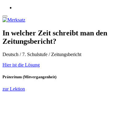
In welcher Zeit schreibt man den
Zeitungsbericht?
Deutsch / 7. Schulstufe / Zeitungsbericht
Hier ist die Lösung
Präteritum (Mitvergangenheit)
zur Lektion