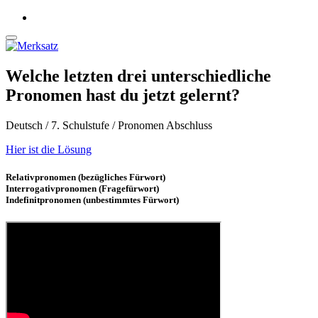
Welche letzten drei unterschiedliche
Pronomen hast du jetzt gelernt?
Deutsch / 7. Schulstufe / Pronomen Abschluss
Hier ist die Lösung
Relativpronomen (bezügliches Fürwort)
Interrogativpronomen (Fragefürwort)
Indefinitpronomen (unbestimmtes Fürwort)