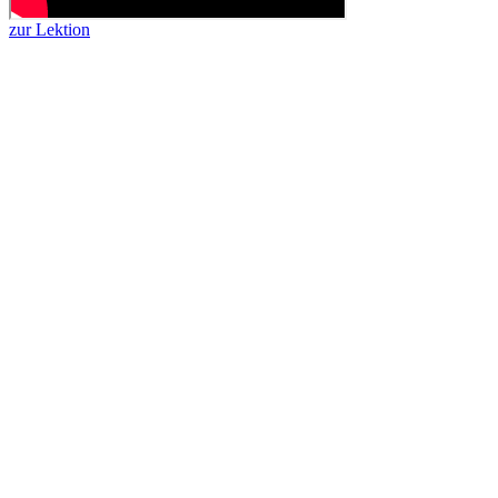
zur Lektion