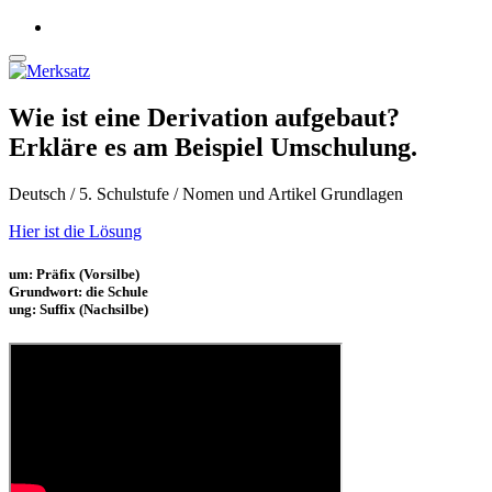
Wie ist eine Derivation aufgebaut?
Erkläre es am Beispiel Umschulung.
Deutsch / 5. Schulstufe / Nomen und Artikel Grundlagen
Hier ist die Lösung
um: Präfix (Vorsilbe)
Grundwort: die Schule
ung: Suffix (Nachsilbe)