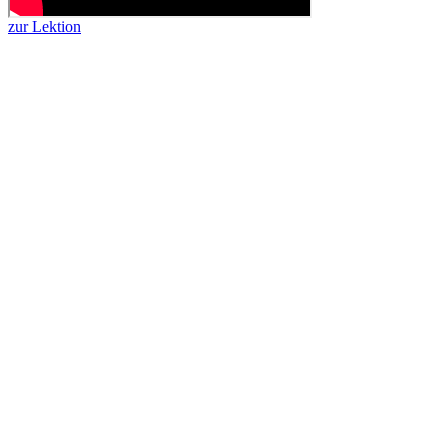
zur Lektion