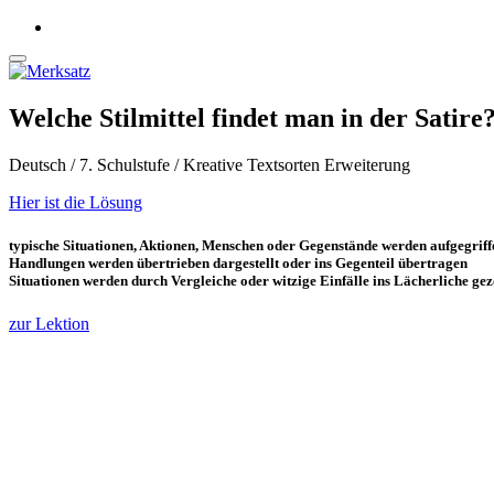
Welche Stilmittel findet man in der Satire
Deutsch / 7. Schulstufe / Kreative Textsorten Erweiterung
Hier ist die Lösung
typische Situationen, Aktionen, Menschen oder Gegenstände werden aufgegriff
Handlungen werden übertrieben dargestellt oder ins Gegenteil übertragen
Situationen werden durch Vergleiche oder witzige Einfälle ins Lächerliche ge
zur Lektion