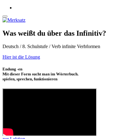
Was weißt du über das Infinitiv?
Deutsch / 8. Schulstufe / Verb infinite Verbformen
Hier ist die Lösung
Endung -en
Mit dieser Form sucht man im Wörterbuch.
spielen, sprechen, funktionieren
zur Lektion