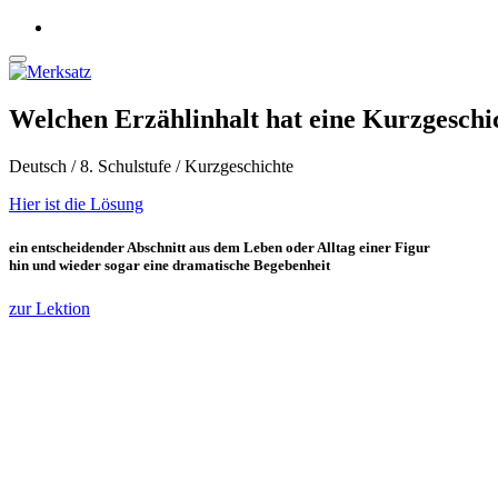
Welchen Erzählinhalt hat eine Kurzgeschi
Deutsch / 8. Schulstufe / Kurzgeschichte
Hier ist die Lösung
ein entscheidender Abschnitt aus dem Leben oder Alltag einer Figur
hin und wieder sogar eine dramatische Begebenheit
zur Lektion