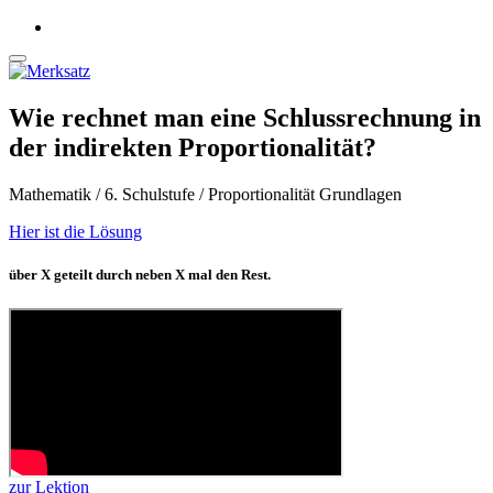
Wie rechnet man eine Schlussrechnung in
der indirekten Proportionalität?
Mathematik / 6. Schulstufe / Proportionalität Grundlagen
Hier ist die Lösung
über X geteilt durch neben X mal den Rest.
zur Lektion