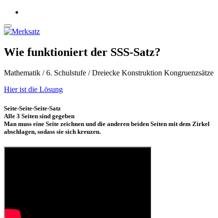
Wie funktioniert der SSS-Satz?
Mathematik / 6. Schulstufe / Dreiecke Konstruktion Kongruenzsätze
Hier ist die Lösung
Seite-Seite-Seite-Satz
Alle 3 Seiten sind gegeben
Man muss eine Seite zeichnen und die anderen beiden Seiten mit dem Zirkel
abschlagen, sodass sie sich kreuzen.