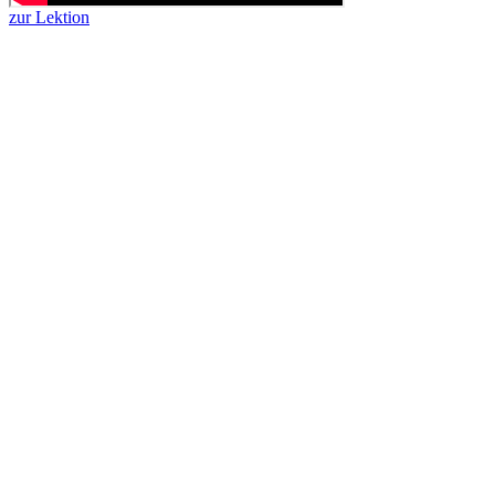
zur Lektion