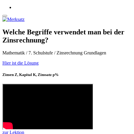
Welche Begriffe verwendet man bei der
Zinsrechnung?
Mathematik / 7. Schulstufe / Zinsrechnung Grundlagen
Hier ist die Lösung
Zinsen Z, Kapital K, Zinssatz p%
zur Lektion