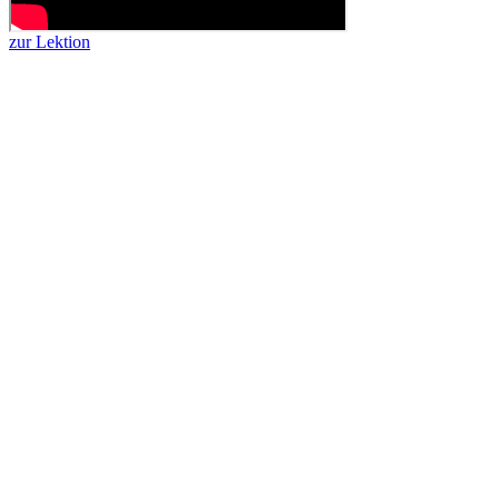
zur Lektion