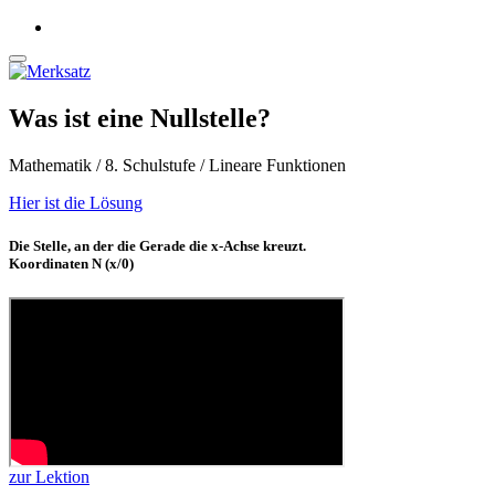
Was ist eine Nullstelle?
Mathematik / 8. Schulstufe / Lineare Funktionen
Hier ist die Lösung
Die Stelle, an der die Gerade die x-Achse kreuzt.
Koordinaten N (x/0)
zur Lektion