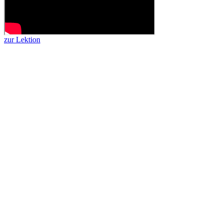
zur Lektion