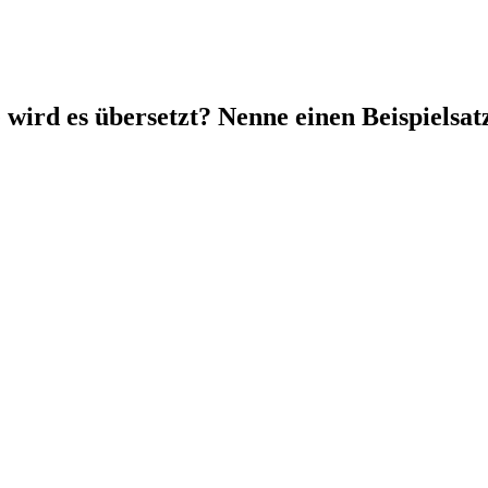
wird es übersetzt? Nenne einen Beispielsat