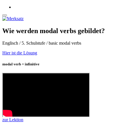
Wie werden modal verbs gebildet?
Englisch / 5. Schulstufe / basic modal verbs
Hier ist die Lösung
modal verb + infinitive
zur Lektion