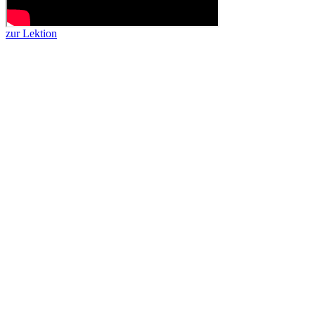
zur Lektion