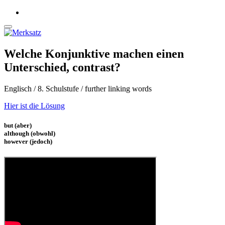
Welche Konjunktive machen einen
Unterschied, contrast?
Englisch / 8. Schulstufe / further linking words
Hier ist die Lösung
but (aber)
although (obwohl)
however (jedoch)