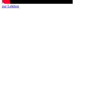
zur Lektion