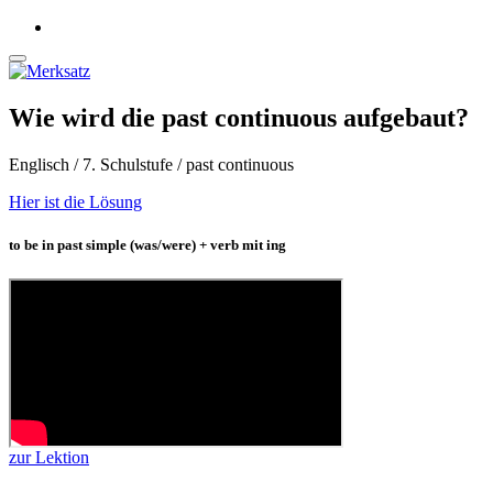
Wie wird die past continuous aufgebaut?
Englisch / 7. Schulstufe / past continuous
Hier ist die Lösung
to be in past simple (was/were) + verb mit ing
zur Lektion