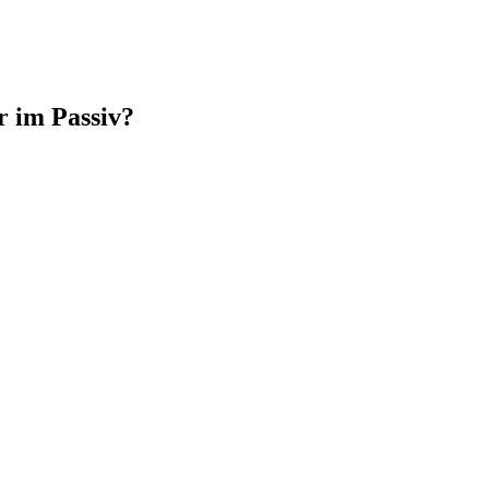
r im Passiv?