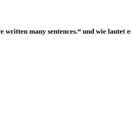
ve written many sentences.“ und wie lautet e