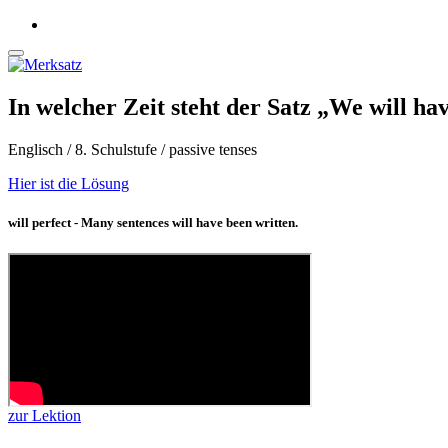
In welcher Zeit steht der Satz „We will ha
Englisch / 8. Schulstufe / passive tenses
Hier ist die Lösung
will perfect - Many sentences will have been written.
zur Lektion