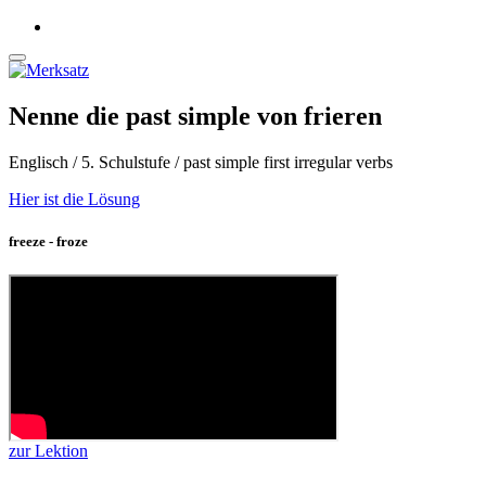
Nenne die past simple von frieren
Englisch / 5. Schulstufe / past simple first irregular verbs
Hier ist die Lösung
freeze - froze
zur Lektion