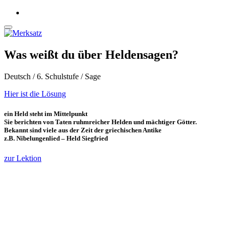
Was weißt du über Heldensagen?
Deutsch / 6. Schulstufe / Sage
Hier ist die Lösung
ein Held steht im Mittelpunkt
Sie berichten von Taten ruhmreicher Helden und mächtiger Götter.
Bekannt sind viele aus der Zeit der griechischen Antike
z.B. Nibelungenlied – Held Siegfried
zur Lektion