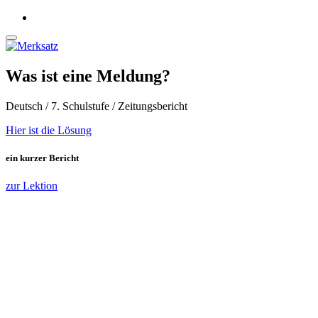
Was ist eine Meldung?
Deutsch / 7. Schulstufe / Zeitungsbericht
Hier ist die Lösung
ein kurzer Bericht
zur Lektion