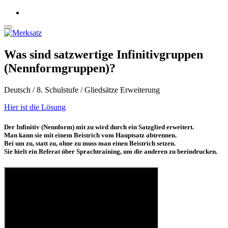
Was sind satzwertige Infinitivgruppen
(Nennformgruppen)?
Deutsch / 8. Schulstufe / Gliedsätze Erweiterung
Hier ist die Lösung
Der Infinitiv (Nennform) mit zu wird durch ein Satzglied erweitert.
Man kann sie mit einem Beistrich vom Hauptsatz abtrennen.
Bei um zu, statt zu, ohne zu muss man einen Beistrich setzen.
Sie hielt ein Referat über Sprachtraining, um die anderen zu beeindrucken.