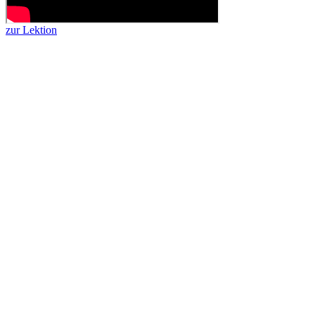
zur Lektion