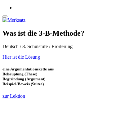
Was ist die 3-B-Methode?
Deutsch / 8. Schulstufe / Erörterung
Hier ist die Lösung
eine Argumentationskette aus
Behauptung (These)
Begründung (Argument)
Beispiel/Beweis (Stütze)
zur Lektion