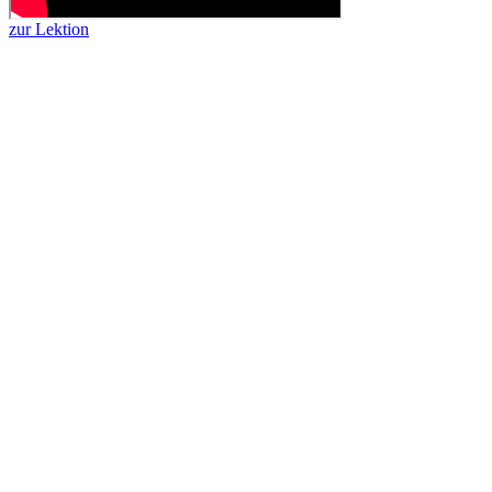
zur Lektion