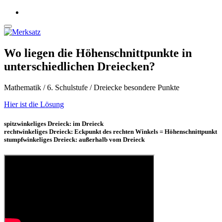
Wo liegen die Höhenschnittpunkte in
unterschiedlichen Dreiecken?
Mathematik / 6. Schulstufe / Dreiecke besondere Punkte
Hier ist die Lösung
spitzwinkeliges Dreieck: im Dreieck
rechtwinkeliges Dreieck: Eckpunkt des rechten Winkels = Höhenschnittpunkt
stumpfwinkeliges Dreieck: außerhalb vom Dreieck