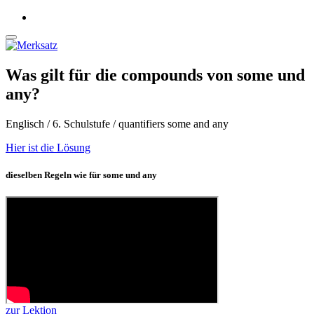
Was gilt für die compounds von some und
any?
Englisch / 6. Schulstufe / quantifiers some and any
Hier ist die Lösung
dieselben Regeln wie für some und any
zur Lektion