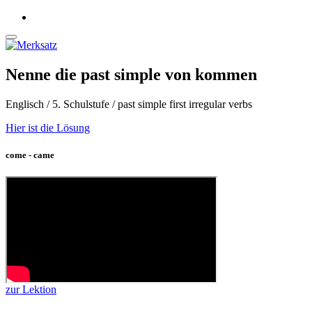
Nenne die past simple von kommen
Englisch / 5. Schulstufe / past simple first irregular verbs
Hier ist die Lösung
come - came
zur Lektion