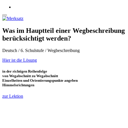
Was im Hauptteil einer Wegbeschreibung
berücksichtigt werden?
Deutsch / 6. Schulstufe / Wegbeschreibung
Hier ist die Lösung
in der richtigen Reihenfolge
von Wegabschnitt zu Wegabschnitt
Einzelheiten und Orientierungspunkte angeben
Himmelsrichtungen
zur Lektion