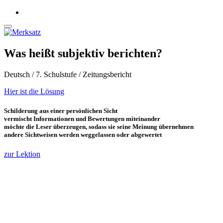
Was heißt subjektiv berichten?
Deutsch / 7. Schulstufe / Zeitungsbericht
Hier ist die Lösung
Schilderung aus einer persönlichen Sicht
vermischt Informationen und Bewertungen miteinander
möchte die Leser überzeugen, sodass sie seine Meinung übernehmen
andere Sichtweisen werden weggelassen oder abgewertet
zur Lektion