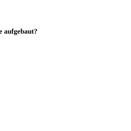
e aufgebaut?