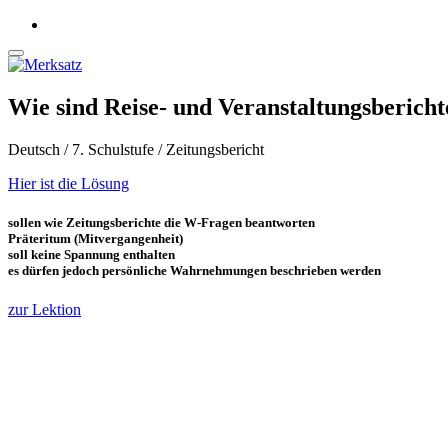
Wie sind Reise- und Veranstaltungsbericht
Deutsch / 7. Schulstufe / Zeitungsbericht
Hier ist die Lösung
sollen wie Zeitungsberichte die W-Fragen beantworten
Präteritum (Mitvergangenheit)
soll keine Spannung enthalten
es dürfen jedoch persönliche Wahrnehmungen beschrieben werden
zur Lektion